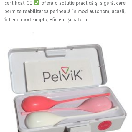
certificat CE
oferă o soluție practică și sigură, care
permite reabilitarea perineală în mod autonom, acasă,
într-un mod simplu, eficient și natural.