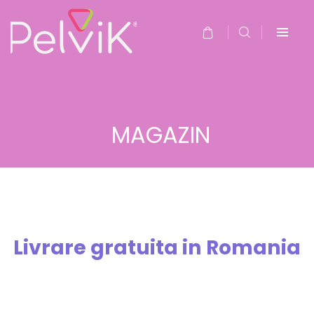
MAGAZIN
Livrare gratuita in Romania