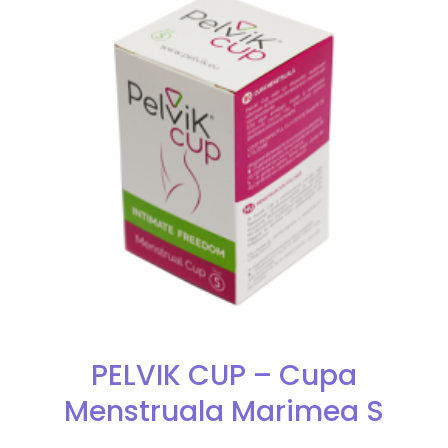
PELVIK CUP – Cupa
Menstruala Marimea S