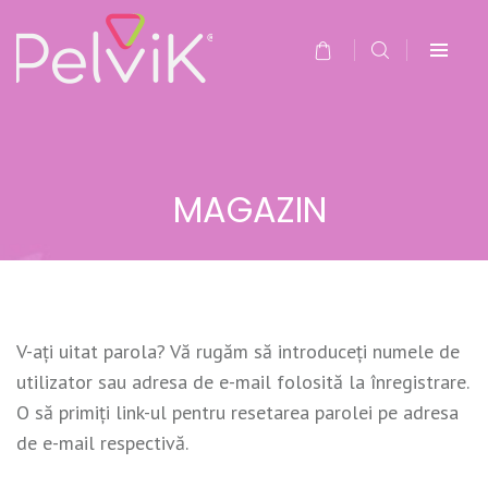
MAGAZIN
V-aţi uitat parola? Vă rugăm să introduceţi numele de
utilizator sau adresa de e-mail folosită la înregistrare.
O să primiţi link-ul pentru resetarea parolei pe adresa
de e-mail respectivă.